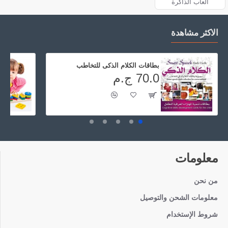
ألعاب الذاكرة
الاكثر مشاهدة
بطاقات الكلام الذكى للتخاطب
70.0 ج.م
معلومات
من نحن
معلومات الشحن والتوصيل
شروط الإستخدام