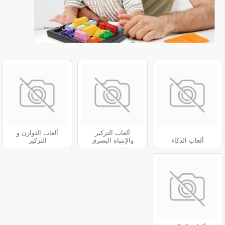
ألعاب التركيز
ألعاب التوازن و
ألعاب الذكاء
والإنتباه البصرى
التركيز