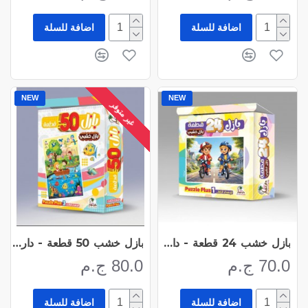
اضافة للسلة
اضافة للسلة
NEW
NEW
غير متوفر
بازل خشب 24 قطعة - دار عمار
بازل خشب 50 قطعة - دار عمار
70.0 ج.م
80.0 ج.م
اضافة للسلة
اضافة للسلة