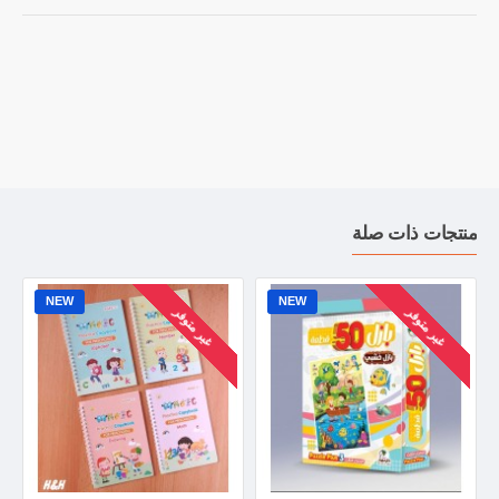
منتجات ذات صلة
NEW
NEW
غير متوفر
غير متوفر