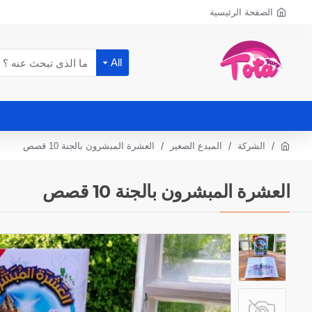
الصفحة الرئيسية
All
الشركة
المبدع الصغير
العشرة المبشرون بالجنة 10 قصص
العشرة المبشرون بالجنة 10 قصص