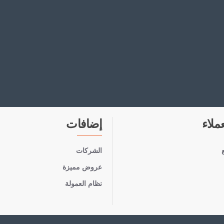
ملاء
إضافات
الشركات
عروض مميزة
نظام العمولة