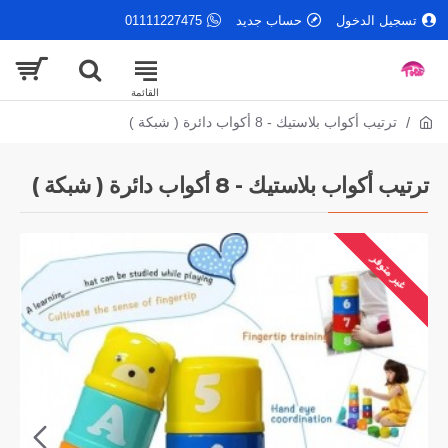
تسجيل الدخول
حساب جديد
01111227475
ترتيب أكواب بلاستيك - 8 أكواب دائرة ( شبكة )
ترتيب أكواب بلاستيك - 8 أكواب دائرة ( شبكة )
غير متوفر