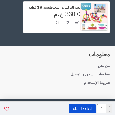
لعبة التركيبات المغناطيسية 36 قطعة
330.0 ج.م
معلومات
من نحن
معلومات الشحن والتوصيل
شروط الإستخدام
Copyright © 2021, TotaToys, All Rights Reserved
اضافة للسلة