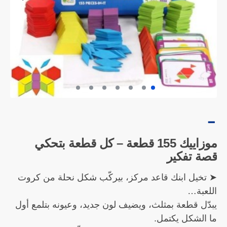
موزاييك 155 قطعة – كل قطعة بتحكي
قصة تفكير
➤ تخيل ابنك قاعد مركز، بيركّب شكل نحلة من كروت
اللعبة…
يبدّل قطعة بمثلث، ويضيف لون جديد، وعيونه بتلمع أول
ما الشكل يكتمل.